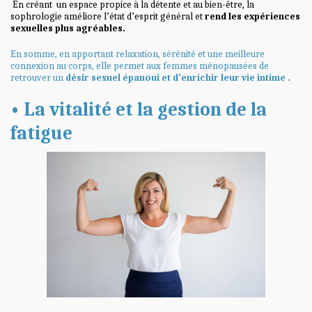
En créant un espace propice à la détente et au bien-être, la
sophrologie améliore l’état d’esprit général et
rend les expériences
sexuelles plus agréables.
En somme, en
apportant
relaxation, sérénité et une meilleure
connexion au corps, elle permet aux femmes ménopausées de
retrouver un
désir sexuel épanoui et d’enrichir leur vie intime .
• La vitalité et la gestion de la
fatigue