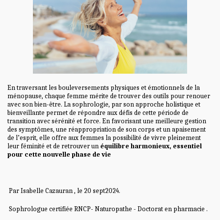
En traversant les bouleversements physiques et émotionnels de la
ménopause, chaque femme mérite de trouver des outils pour renouer
avec son bien-être. La sophrologie, par son approche holistique et
bienveillante permet de répondre aux défis de cette période de
transition avec sérénité et force. En favorisant une meilleure gestion
des symptômes, une réappropriation de son corps et un apaisement
de l’esprit, elle offre aux femmes la possibilité de vivre pleinement
leur féminité et de retrouver un
équilibre harmonieux, essentiel
pour cette nouvelle phase de vie
Par Isabelle Cazauran , le 20 sept2024.
Sophrologue certifiée RNCP- Naturopathe - Doctorat en pharmacie .