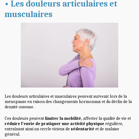
•
Les douleurs articulaires et
musculaires
Les douleurs articulaires et musculaires peuvent survenir lors de la
ménopause en raison des changements hormonaux et du déclin de la
densité osseuse.
Ces douleurs peuvent
limiter la mobilité,
affecter la qualité de vie et
réduire l’envie de pratiquer une activité physique
régulière,
entraînant ainsi un cercle vicieux de
sédentarité
et de malaise
général.