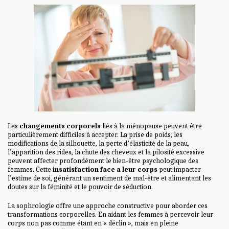
Les
changements corporels
liés à la ménopause peuvent être
particulièrement difficiles à accepter. La prise de poids, les
modifications de la silhouette, la perte d’élasticité de la peau,
l’apparition des rides, la chute des cheveux et la pilosité excessive
peuvent affecter profondément le bien-être psychologique des
femmes. Cette
insatisfaction face a leur corps
peut impacter
l’estime de soi, générant un sentiment de mal-être et alimentant les
doutes sur la féminité et le pouvoir de séduction.
La sophrologie offre une approche constructive pour aborder ces
transformations corporelles. En aidant les femmes à percevoir leur
corps non pas comme étant en « déclin », mais en pleine