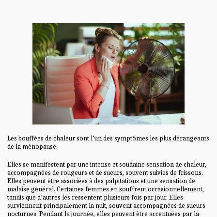
Les bouffées de chaleur sont l’un des symptômes les plus dérangeants
de la ménopause.
Elles se manifestent par une intense et soudaine sensation de chaleur,
accompagnées de rougeurs et de sueurs, souvent suivies de frissons.
Elles peuvent être associées à des palpitations et une sensation de
malaise général. Certaines femmes en souffrent occasionnellement,
tandis que d’autres les ressentent plusieurs fois par jour. Elles
surviennent principalement la nuit, souvent accompagnées de sueurs
nocturnes. Pendant la journée, elles peuvent être accentuées par la