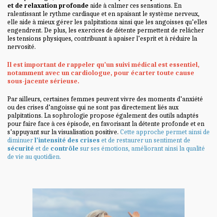
et de relaxation profonde
aide à calmer ces sensations. En
ralentissant le rythme cardiaque et en apaisant le système nerveux,
elle aide à mieux gérer les palpitations ainsi que les angoisses qu’elles
engendrent. De plus, les exercices de détente permettent de relâcher
les tensions physiques, contribuant à apaiser l’esprit et à réduire la
nervosité.
Il est important de rappeler qu’un suivi médical est essentiel,
notamment avec un cardiologue, pour écarter toute cause
sous-jacente sérieuse.
Par ailleurs, certaines femmes peuvent vivre des moments d’anxiété
ou des crises d’angoisse qui ne sont pas directement liés aux
palpitations. La sophrologie propose également des outils adaptés
pour faire face à ces épisode, en favorisant la détente profonde et en
s’appuyant sur la visualisation positive.
Cette approche permet ainsi de
diminuer
l’intensité des crises
et de restaurer un sentiment de
sécurité
et de
contrôle
sur ses émotions, améliorant ainsi la qualité
de vie au quotidien.