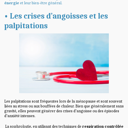
énergie
et leur bien-être général.
• Les crises d’angoisses et les
palpitations
Les palpitations sont fréquentes lors de la ménopause et sont souvent
liées au stress ou aux bouffées de chaleur. Bien que généralement sans
gravité, elles peuvent générer des crises d’angoisse ou des épisodes
d’anxiété intenses.
La sophrologie, en utilisant des techniques de
respiration contrôlée