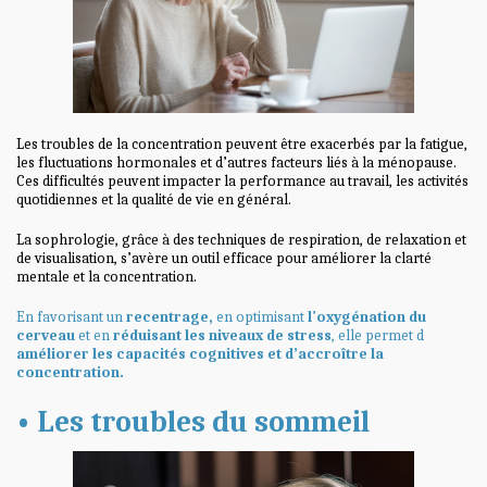
Les troubles de la concentration peuvent être exacerbés par la fatigue,
les fluctuations hormonales et d’autres facteurs liés à la ménopause.
Ces difficultés peuvent impacter la performance au travail, les activités
quotidiennes et la qualité de vie en général.
La sophrologie, grâce à des techniques de respiration, de relaxation et
de visualisation, s’avère un outil efficace pour améliorer la clarté
mentale et la concentration.
En favorisant un
recentrage
,
en optimisant
l
’
oxygénation du
cerveau
et en
réduisant les niveaux de stress
, elle permet d
améliorer les capacités cognitives et d’accroître la
concentration.
• Les troubles du sommeil