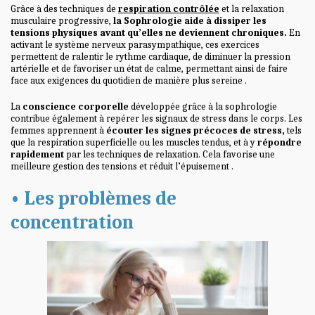
Grâce à des techniques de
respiration contrôlée
et la relaxation
musculaire progressive,
la Sophrologie aide à dissiper les
tensions physiques avant qu’elles ne deviennent chroniques.
En
activant le système nerveux parasympathique, ces exercices
permettent de ralentir le rythme cardiaque, de diminuer la pression
artérielle et de favoriser un état de calme, permettant ainsi de faire
face aux exigences du quotidien de manière plus sereine .
La
conscience corporelle
développée grâce à la sophrologie
contribue également à repérer les signaux de stress dans le corps. Les
femmes apprennent à
écouter les signes précoces de stress,
tels
que la respiration superficielle ou les muscles tendus, et à y
répondre
rapidement
par les techniques de relaxation. Cela favorise une
meilleure gestion des tensions et réduit l’épuisement .
• Les problèmes de
concentration