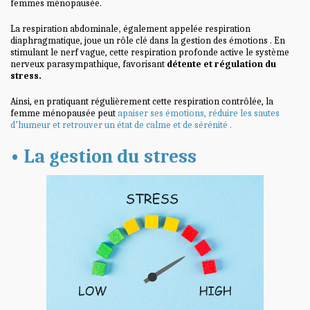
femmes ménopausée.
La respiration abdominale
,
également appelée respiration
diaphragmatique, joue un rôle clé dans la gestion des émotions . En
stimulant le nerf vague, cette respiration profonde active le système
nerveux parasympathique, favorisant
détente et
régulation du
stress.
Ainsi, en pratiquant régulièrement cette respiration contrôlée, la
femme ménopausée peut
apaiser ses émotions, réduire les sautes
d’humeur et retrouver un état de calme et de sérénité .
• La gestion du stress