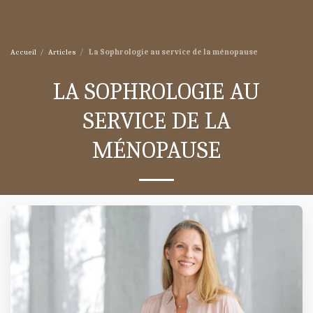
Accueil
Articles
La Sophrologie au service de la ménopause
LA SOPHROLOGIE AU
SERVICE DE LA
MÉNOPAUSE