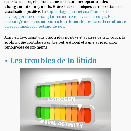
transformation, elle facilite une meilleure
acceptation des
changements corporels.
Grâce
à des techniques de relaxation et de
visualisation positive,
La sophrologie permet aux femmes de
développer une relation plus harmonieuse avec leur corps. Elle
encourage une
reconnexion
à leur féminité
, renforce la
confiance
en soi et améliore
l’estime de soi.
Ainsi, en favorisant une vision plus positive et apaisée de leur corps, la
sophrologie contribue à un bien-être global et à une appréciation
renouvelée de soi-même.
• Les troubles de la libido