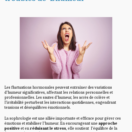
Les fluctuations hormonales peuvent entraîner des variations
d’humeur significatives, affectant les relations personnelles et
professionnelles. Les sautes d’humeur, les accès de colère et
l’irritabilité perturbent les interactions quotidiennes, engendrant
tensions et déséquilibres émotionnels.
La sophrologie est une alliée importante et efficace pour gérer ces
émotions et stabiliser l’humeur. En encourageant une
approche
positive
et en
réduisant le stress
, elle soutient l’équilibre de la