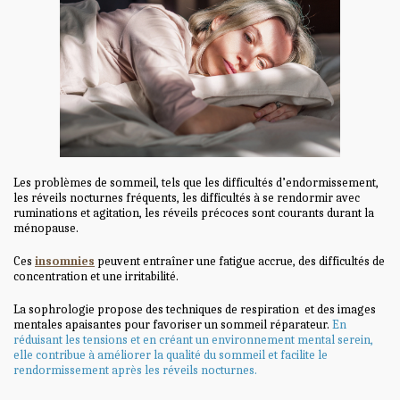
Les problèmes de sommeil, tels que les difficultés d’endormissement,
les réveils nocturnes fréquents, les difficultés à se rendormir avec
ruminations et agitation, les réveils précoces sont courants durant la
ménopause.
Ces
insomnies
peuvent entraîner une fatigue accrue, des difficultés de
concentration et une irritabilité.
La sophrologie propose des techniques de respiration et des images
mentales apaisantes pour favoriser un sommeil réparateur.
En
réduisant les tensions et en créant un environnement mental serein,
elle contribue à améliorer la qualité du sommeil et facilite le
rendormissement après les réveils nocturnes.