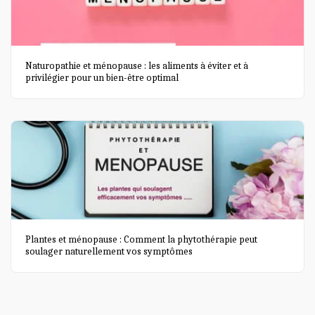
Naturopathie et ménopause : les aliments à éviter et à
privilégier pour un bien-être optimal
Plantes et ménopause : Comment la phytothérapie peut
soulager naturellement vos symptômes