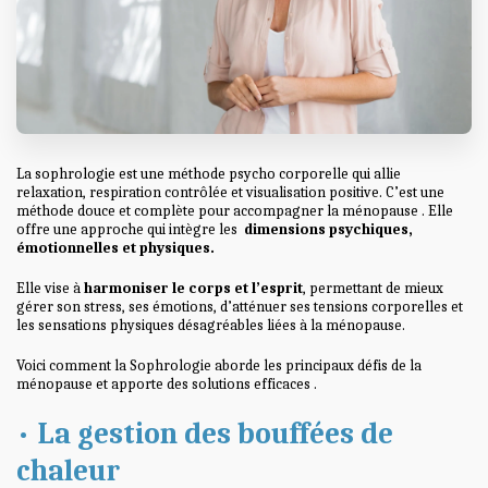
La sophrologie est une méthode psycho corporelle qui allie
relaxation, respiration contrôlée et visualisation positive. C’est une
méthode douce et complète pour accompagner la ménopause . Elle
offre une approche qui intègre les
dimensions psychiques,
émotionnelles et physiques.
Elle vise à
harmoniser le corps et l’esprit
, permettant de mieux
gérer son stress, ses émotions, d’atténuer ses tensions corporelles et
les sensations physiques désagréables liées à la ménopause.
Voici comment la Sophrologie aborde les principaux défis de la
ménopause et apporte des solutions efficaces .
•
La gestion des bouffées de
chaleur