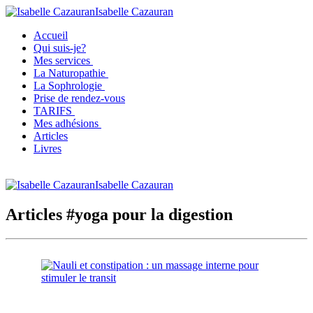
Isabelle Cazauran
Accueil
Qui suis-je?
Mes services
La Naturopathie
La Sophrologie
Prise de rendez-vous
TARIFS
Mes adhésions
Articles
Livres
Isabelle Cazauran
Articles #yoga pour la digestion